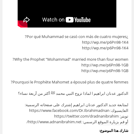
¿Por qué Muhammad se casó con más de cuatro mujeres?
http://wp.me/p6Pn98-1K4
http://wp.me/p6Pn98-1K4
Why the Prophet “Mohammad” married more than four women?
http://wp.me/p6Pn98-1GB
http://wp.me/p6Pn98-1GB
Pourquoi le Prophète Mahomet a épousé plus de quatre femmes?
الدكتور عدنان ابراهيم l لماذا تزوج النبي محمد ﷺ أكثر من أربعة نساء؟
لمتابعة جديد الدكتور عدنان ابراهيم إشترك على صفحاته الرسمية:
الفايسبوك: https://www.facebook.com/Dr.Ibrahimadnan
تويتر: https://twitter.com/dradnanibrahim
أو قم بزيارة الموقع الرسمي: http://www.adnanibrahim.net/
شارك هذا الموضوع: