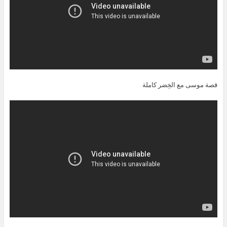
قصة موسى مع الخِضر كاملة