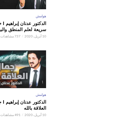
هوامش
الدكتور
سريعة لعلم المنطق والبي
10 أبريل، 2020
737 مشاهدات
هوامش
الدكتور
العلاقة بالله
10 أبريل، 2020
491 مشاهدات