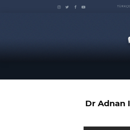
TÜRKÇ