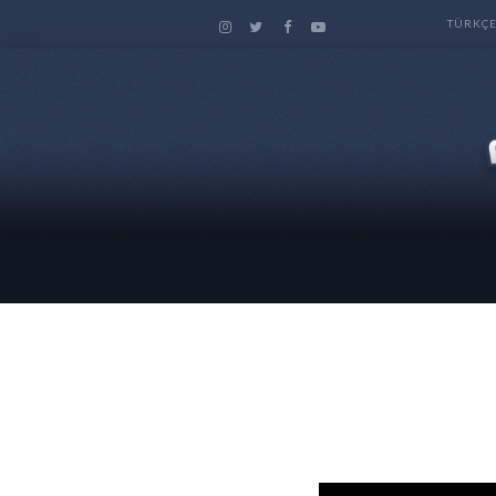
TÜRKÇ