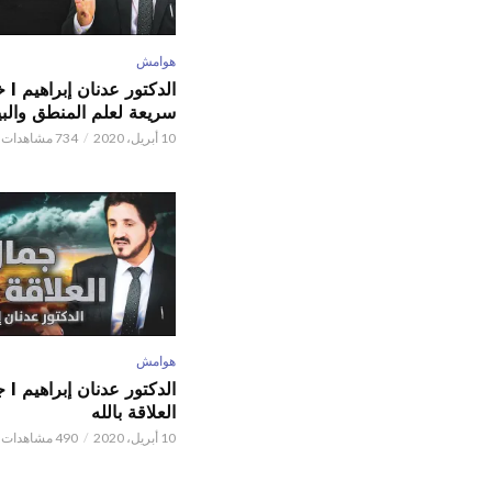
هوامش
الدكتور
سريعة لعلم المنطق والبي
10 أبريل، 2020
734 مشاهدات
هوامش
الدكتور
العلاقة بالله
10 أبريل، 2020
490 مشاهدات