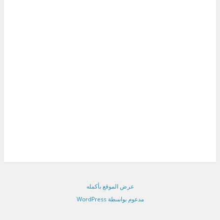
عرض الموقع بأكمله
مدعوم بواسطة WordPress