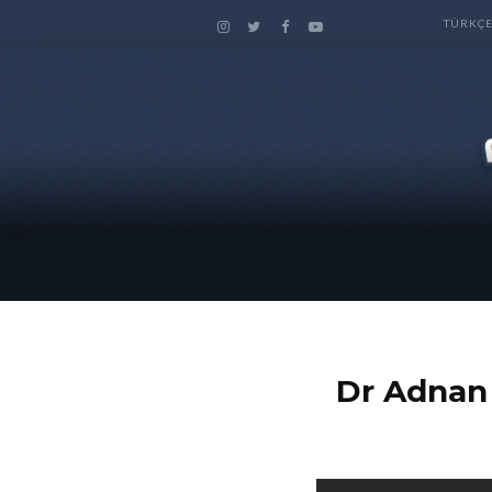
TÜRKÇ