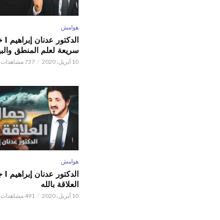
هوامش
الدكتور
سريعة لعلم المنطق والبي
10 أبريل، 2020
737 مشاهدات
هوامش
الدكتور
العلاقة بالله
10 أبريل، 2020
491 مشاهدات