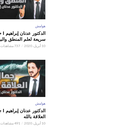
هوامش
الدكتور
سريعة لعلم المنطق والبي
10 أبريل، 2020
737 مشاهدات
هوامش
الدكتور
العلاقة بالله
10 أبريل، 2020
491 مشاهدات