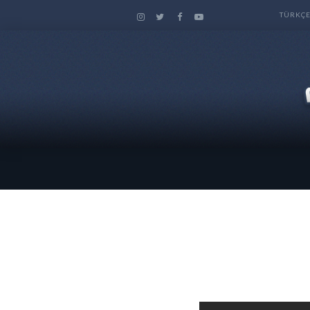
TÜRKÇ