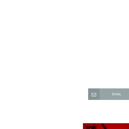
EMAIL