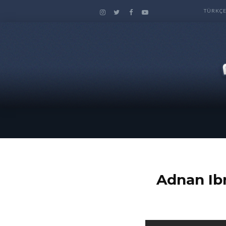
TÜRKÇ