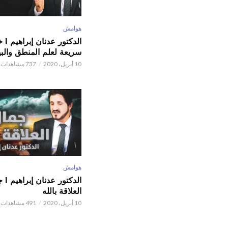
هوامش
الدكتور
سريعة لعلم المنطق والبي
10 أبريل، 2020
737 مشاهدات
هوامش
الدكتور
العلاقة بالله
10 أبريل، 2020
491 مشاهدات