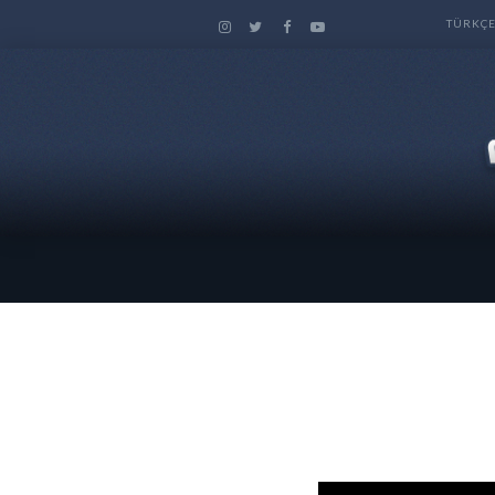
TÜRKÇ