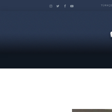
TÜRKÇ