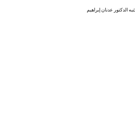
تبه الدكتور عدنان إبراهيم