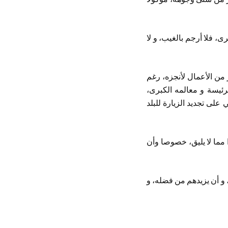
، فلا أرجم بالغيب، و لا
 من الأعمال لأنجزه، رغم
رئيسة و معالمه الكبرى،
على تجديد الزيارة للبلد
 مما لا يليق، خصوصا وأن
، و أن يزيدهم من فضله، و