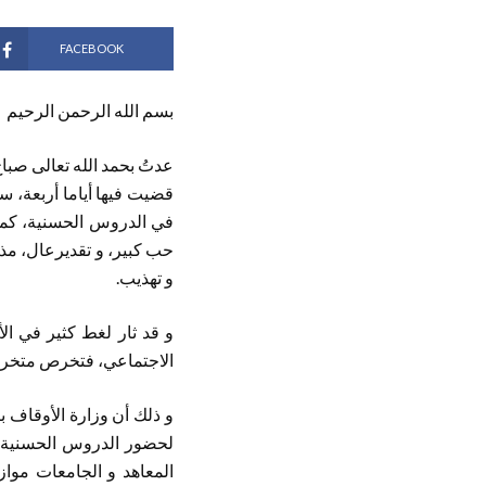
FACEBOOK
بسم الله الرحمن الرحيم
قضيت فيها أياما أربعة، س
في الدروس الحسنية، كما 
حب كبير، و تقديرعال، مذ 
و تهذيب.
و قد ثار لغط كثير في ا
الاجتماعي، فتخرص متخرصو
و ذلك أن وزارة الأوقاف 
لحضور الدروس الحسنية، و