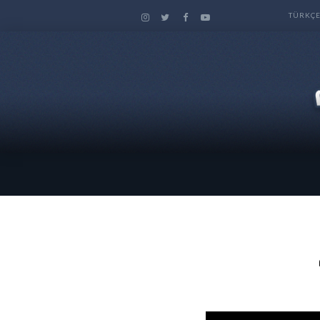
TÜRKÇ