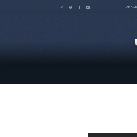
TÜRKÇ