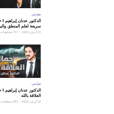
هوامش
الدكتور
سريعة لعلم المنطق والبي
10 أبريل، 2020
737 مشاهدات
هوامش
الدكتور
العلاقة بالله
10 أبريل، 2020
491 مشاهدات