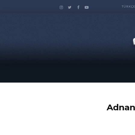
TÜRKÇ